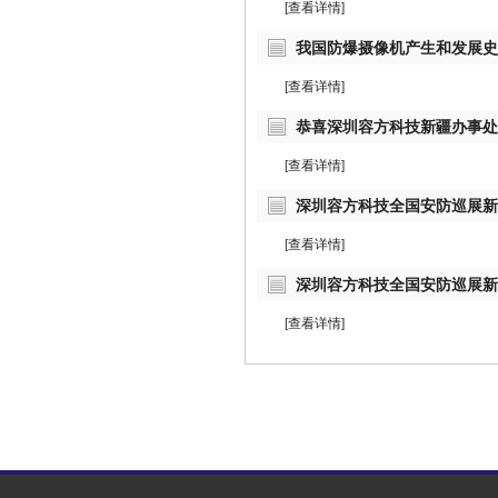
[
查看详情
]
我国防爆摄像机产生和发展史
[
查看详情
]
恭喜深圳容方科技新疆办事处
[
查看详情
]
深圳容方科技全国安防巡展新
[
查看详情
]
深圳容方科技全国安防巡展新
[
查看详情
]