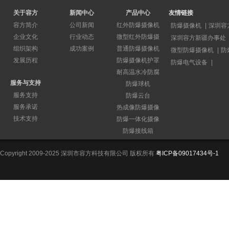
关于容方
新闻中心
产品中心
友情链接
容方简介
公司新闻
红外防爆摄像机
防爆摄像机
|
深圳容
企业文化
行业动态
微型红外防爆摄
深圳容方新疆办事处
组织架构
成功案例
普通防爆摄像机
微型防爆摄像机
|
防
发展历程
防爆摄像机护罩
防爆电气设备
|
耐高温水冷防腐
服务与支持
防爆球机
服务支持
防爆云台
服务承诺
热成像防爆摄像
技术支持
防爆一体化摄像
防爆接线箱
Copyright 2009-2025 深圳市容方科技有限公司 版权所有
粤ICP备09017434号-1