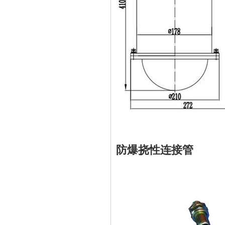
防爆挠性连接管