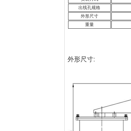
出线孔规格
外形尺寸
重量
外形尺寸: