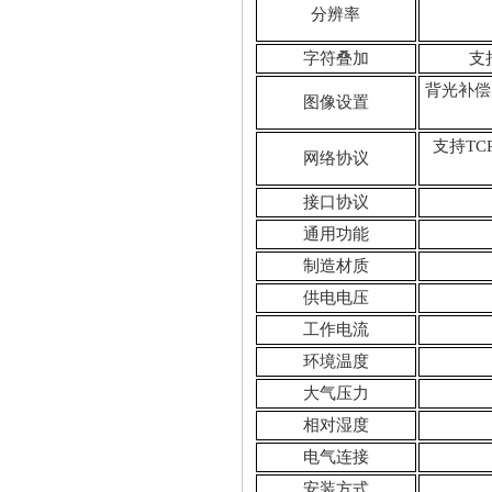
分辨率
字符叠加
支
背光补偿
图像设置
支持TCP
网络协议
接口协议
通用功能
制造材质
供电电压
工作电流
环境温度
大气压力
相对湿度
电气连接
安装方式