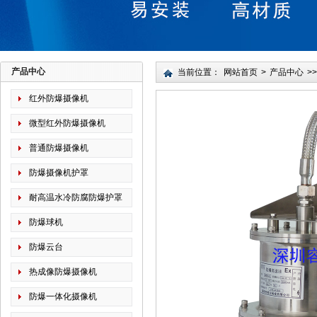
产品中心
当前位置：
网站首页
>
产品中心
>>
红外防爆摄像机
微型红外防爆摄像机
普通防爆摄像机
防爆摄像机护罩
耐高温水冷防腐防爆护罩
防爆球机
防爆云台
热成像防爆摄像机
防爆一体化摄像机