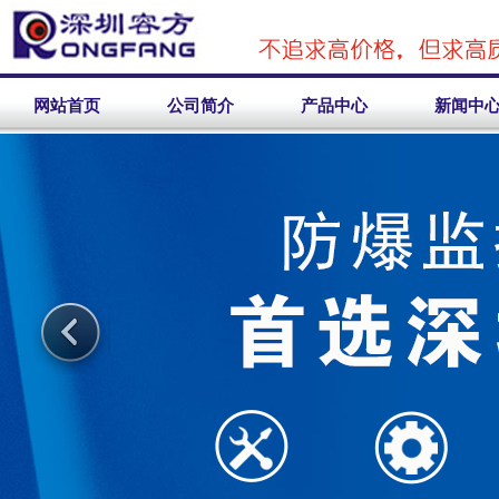
网站首页
公司简介
产品中心
新闻中