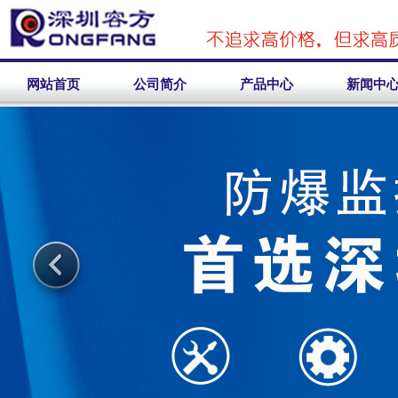
网站首页
公司简介
产品中心
新闻中