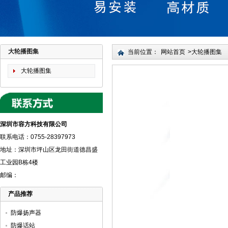
大轮播图集
当前位置：
网站首页
>
大轮播图集
大轮播图集
深圳市容方科技有限公司
联系电话：0755-28397973
地址：深圳市坪山区龙田街道德昌盛
工业园B栋4楼
邮编：
产品推荐
防爆扬声器
防爆话站