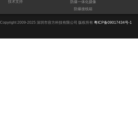
技术支持
防爆一体化摄像
防爆接线箱
Copyright 2009-2025 深圳市容方科技有限公司 版权所有
粤ICP备09017434号-1